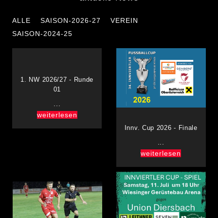
ALLE
SAISON-2026-27
VEREIN
SAISON-2024-25
1. NW 2026/27 - Runde
01
...
weiterlesen
Innv. Cup 2026 - Finale
...
weiterlesen